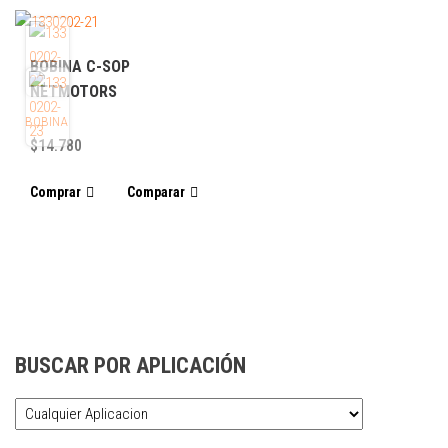
BOBINA C-SOP
NETMOTORS
BOBINA
$
14.780
Comprar
Comparar
BUSCAR POR APLICACIÓN