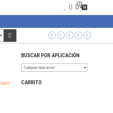
0
$0
BUSCAR POR APLICACIÓN
CARRITO
TODOS