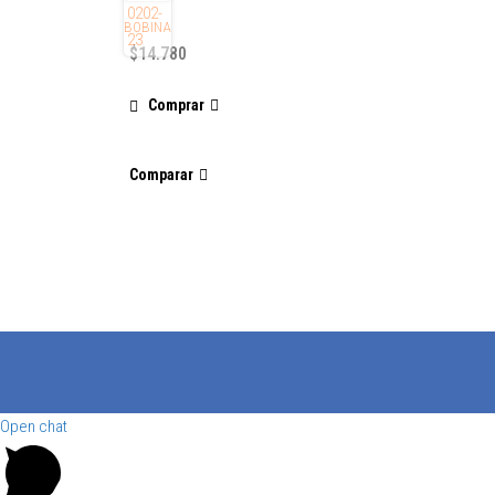
BOBINA
$
14.780
Comprar
Comparar
Open chat