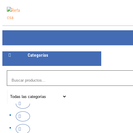
Refacsa
Categorías