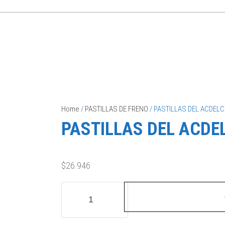
Home
/
PASTILLAS DE FRENO
/ PASTILLAS DEL ACDEL
PASTILLAS DEL ACDE
$
26.946