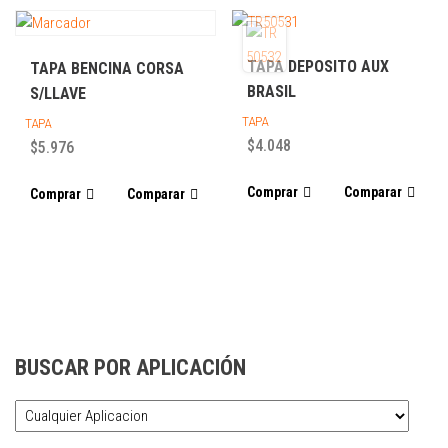
TAPA DEPOSITO AUX
TAPA BENCINA CORSA
BRASIL
S/LLAVE
TAPA
TAPA
$
4.048
$
5.976
Comprar
Comparar
Comprar
Comparar
BUSCAR POR APLICACIÓN