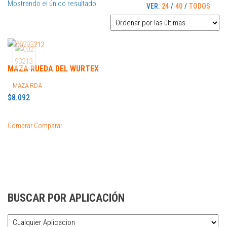
Mostrando el único resultado
VER:
24
/
40
/
TODOS
MAZA RUEDA DEL WURTEX
MAZA RDA
$
8.092
Comprar
Comparar
BUSCAR POR APLICACIÓN