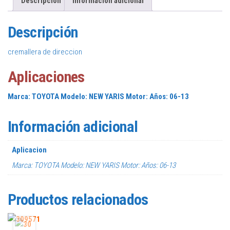
Descripción
Información adicional
Descripción
cremallera de direccion
Aplicaciones
Marca
: TOYOTA Modelo: NEW YARIS Motor: Años: 06-13
Información adicional
Aplicacion
Marca: TOYOTA Modelo: NEW YARIS Motor: Años: 06-13
Productos relacionados