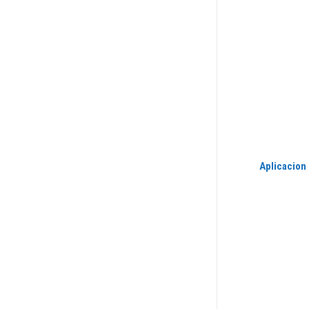
Aplicacion