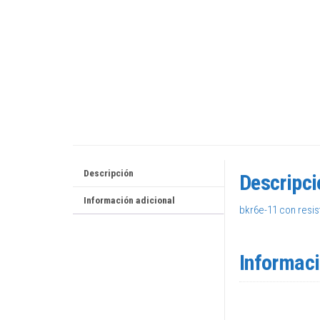
Descripción
Descripci
Información adicional
bkr6e-11 con resis
Informaci