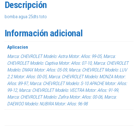
Descripción
bomba agua 25dts toto
Información adicional
Aplicacion
Marca: CHEVROLET Modelo: Astra Motor: Años: 99-05, Marca:
CHEVROLET Modelo: Captiva Motor: Años: 07-10, Marca: CHEVROLET
Modelo: DMAX Motor: Años: 05-09, Marca: CHEVROLET Modelo: LUV
2.2 Motor: Años: 00-05, Marca: CHEVROLET Modelo: MONZA Motor:
Años: 89-97, Marca: CHEVROLET Modelo: S-10 APACHE Motor: Años:
99-12, Marca: CHEVROLET Modelo: VECTRA Motor: Años: 91-99,
Marca: CHEVROLET Modelo: Zafira Motor: Años: 00-06, Marca:
DAEWOO Modelo: NUBIRA Motor: Años: 96-98