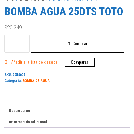
BOMBA AGUA 25DTS TOTO
$
20.349
Comprar
Añadir a la lista de deseos
Comparar
SKU:
9954607
Categoría:
BOMBA DE AGUA
Descripción
Información adicional