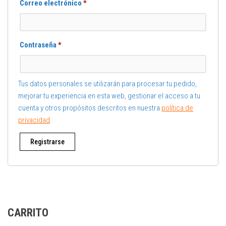
Correo electrónico
*
Contraseña
*
Tus datos personales se utilizarán para procesar tu pedido,
mejorar tu experiencia en esta web, gestionar el acceso a tu
cuenta y otros propósitos descritos en nuestra
política de
privacidad
.
Registrarse
CARRITO