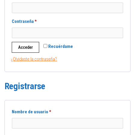
Contraseña
*
Recuérdame
Acceder
¿Olvidaste la contraseña?
Registrarse
Nombre de usuario
*