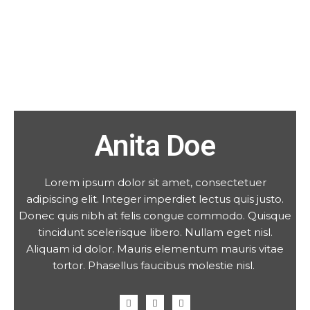
Anita Doe
Lorem ipsum dolor sit amet, consectetuer
adipiscing elit. Integer imperdiet lectus quis justo.
Donec quis nibh at felis congue commodo. Quisque
tincidunt scelerisque libero. Nullam eget nisl.
Aliquam id dolor. Mauris elementum mauris vitae
tortor. Phasellus faucibus molestie nisl.